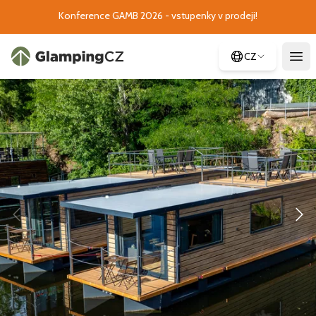
Konference GAMB 2026 - vstupenky v prodeji!
CZ