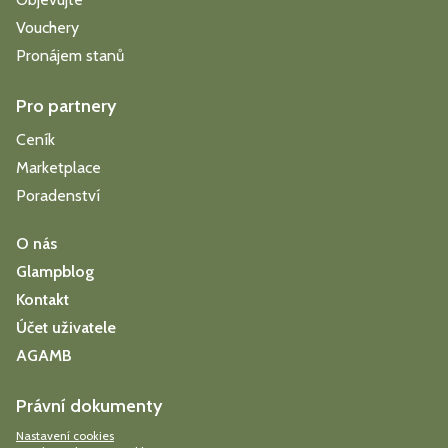
Vouchery
Pronájem stanů
Pro partnery
Ceník
Marketplace
Poradenství
O nás
Glampblog
Kontakt
Účet uživatele
AGAMB
Právní dokumenty
Nastavení cookies