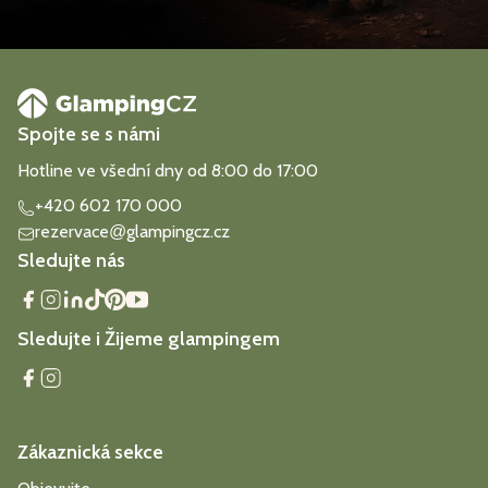
Spojte se s námi
Hotline ve všední dny od 8:00 do 17:00
+420 602 170 000
rezervace
glampingcz.cz
@
Sledujte nás
Sledujte i Žijeme glampingem
Zákaznická sekce