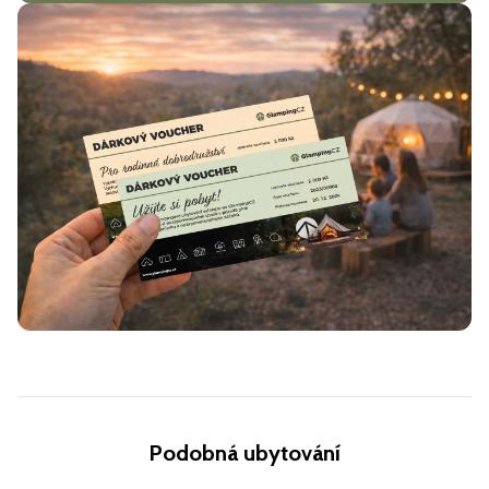
Podobná ubytování