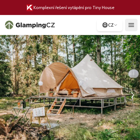
Komplexní řešení vytápění pro Tiny House
CZ