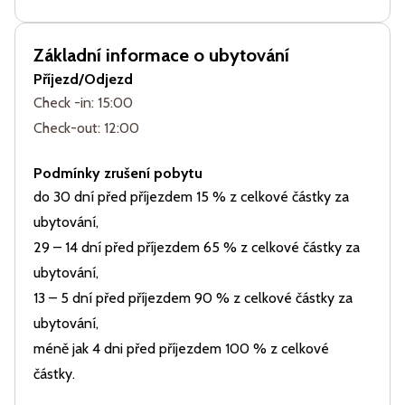
Základní informace o ubytování
Příjezd/Odjezd
Check -in: 15:00
Check-out: 12:00
Podmínky zrušení pobytu
do 30 dní před příjezdem 15 % z celkové částky za
ubytování,
29 – 14 dní před příjezdem 65 % z celkové částky za
ubytování,
13 – 5 dní před příjezdem 90 % z celkové částky za
ubytování,
méně jak 4 dni před příjezdem 100 % z celkové
částky.