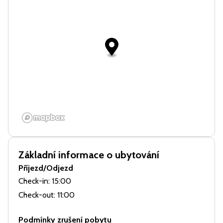
Základní informace o ubytování
Příjezd/Odjezd
Check-in: 15:00
Check-out: 11:00
Podmínky zrušení pobytu