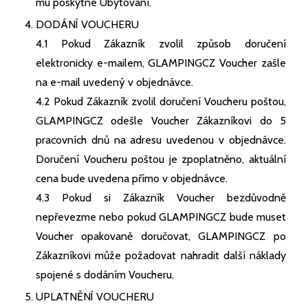
mu poskytne Ubytování.
DODÁNÍ VOUCHERU
4.1 Pokud Zákazník zvolil způsob doručení
elektronicky e-mailem, GLAMPINGCZ Voucher zašle
na e-mail uvedený v objednávce.
4.2 Pokud Zákazník zvolil doručení Voucheru poštou,
GLAMPINGCZ odešle Voucher Zákazníkovi do 5
pracovních dnů na adresu uvedenou v objednávce.
Doručení Voucheru poštou je zpoplatněno, aktuální
cena bude uvedena přímo v objednávce.
4.3 Pokud si Zákazník Voucher bezdůvodně
nepřevezme nebo pokud GLAMPINGCZ bude muset
Voucher opakovaně doručovat, GLAMPINGCZ po
Zákazníkovi může požadovat nahradit další náklady
spojené s dodáním Voucheru.
UPLATNĚNÍ VOUCHERU