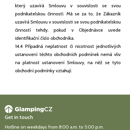
který uzavírá Smlouvu v souvislosti se svou
podnikatelskou činností. Má se za to, že Zákazník
uzavírá Smlouvu v souvislosti se svou podnikatelskou
činností tehdy, pokud v Objednávce uvede
identifikační číslo obchodníka.
14.4 Případná neplatnost či nicotnost jednotlivých
ustanovení těchto obchodních podmínek nemá vliv
na platnost ustanovení Smlouvy, na něž se tyto
obchodní podmínky vztahují.
Get in touch
Hotline on weekdays from 8:00 a.m. to 5:00 p.m.