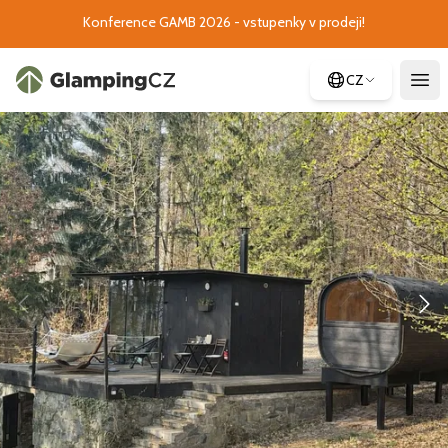
Konference GAMB 2026 - vstupenky v prodeji!
CZ