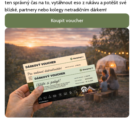
ten správný čas na to, vytáhnout eso z rukávu a potěšit své
blízké, partnery nebo kolegy netradičním dárkem!
Koupit voucher