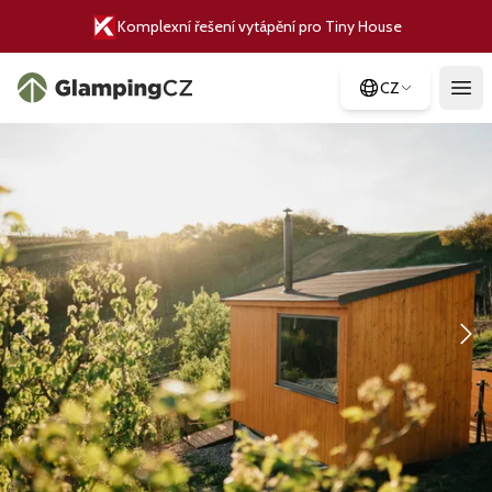
Komplexní řešení vytápění pro Tiny House
CZ