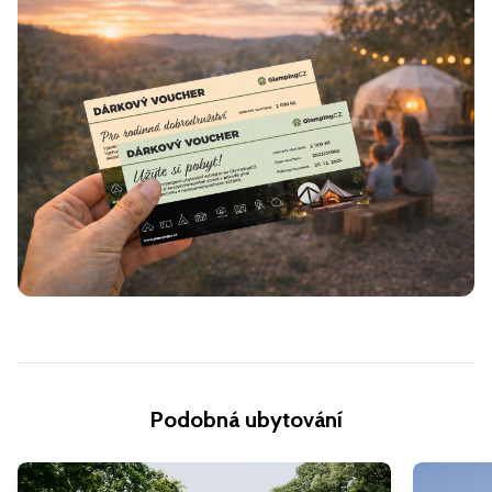
Podobná ubytování