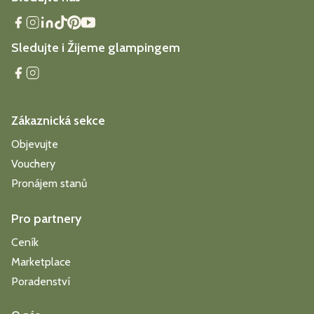
Sledujte i Žijeme glampingem
Zákaznická sekce
Objevujte
Vouchery
Pronájem stanů
Pro partnery
Ceník
Marketplace
Poradenství