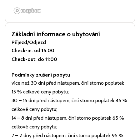
Základní informace o ubytování
Příjezd/Odjezd
Check-in
: od 15:00
Check-out
: do 11:00
Podmínky zrušení pobytu
více než 30 dní před nástupem, činí storno poplatek
15 % celkové ceny pobytu;
30 – 15 dní před nástupem, činí storno poplatek 45 %
celkové ceny pobytu;
14 – 8 dní před nástupem, činí storno poplatek 65 %
celkové ceny pobytu;
7 – 2 dny před nástupem, činí storno poplatek 95 %